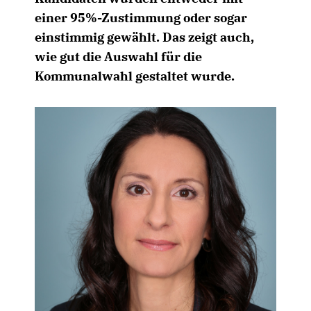
einer 95%-Zustimmung oder sogar
einstimmig gewählt. Das zeigt auch,
wie gut die Auswahl für die
Kommunalwahl gestaltet wurde.