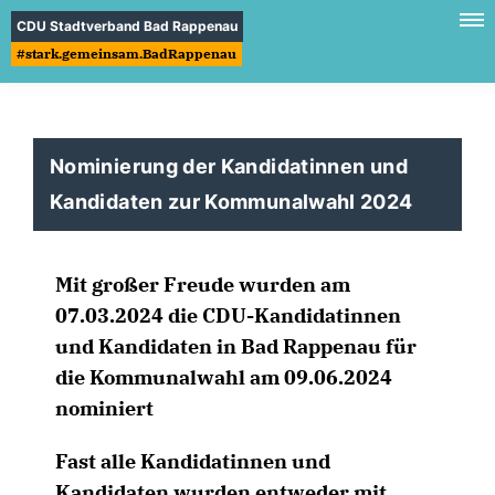
CDU Stadtverband Bad Rappenau
#stark.gemeinsam.BadRappenau
Nominierung der Kandidatinnen und
Kandidaten zur Kommunalwahl 2024
Mit großer Freude wurden am
07.03.2024 die CDU-Kandidatinnen
und Kandidaten in Bad Rappenau für
die Kommunalwahl am 09.06.2024
nominiert
Fast alle Kandidatinnen und
Kandidaten wurden entweder mit