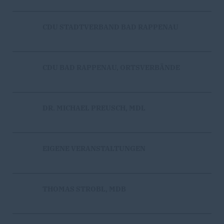
CDU STADTVERBAND BAD RAPPENAU
CDU BAD RAPPENAU, ORTSVERBÄNDE
DR. MICHAEL PREUSCH, MDL
EIGENE VERANSTALTUNGEN
THOMAS STROBL, MDB