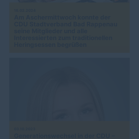
16.02.2024
Am Aschermittwoch konnte der
CDU Stadtverband Bad Rappenau
seine Mitglieder und alle
Interessierten zum traditionellen
Heringsessen begrüßen
03.10.2023
Generationswechsel in der CDU –