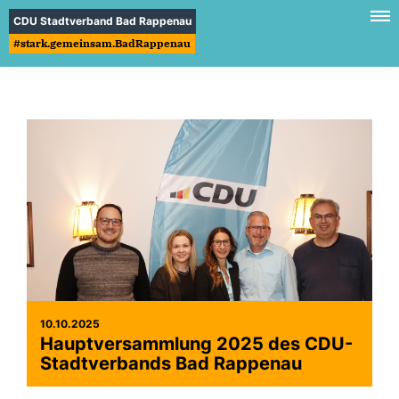
CDU Stadtverband Bad Rappenau
#stark.gemeinsam.BadRappenau
10.10.2025
Hauptversammlung 2025 des CDU-
Stadtverbands Bad Rappenau