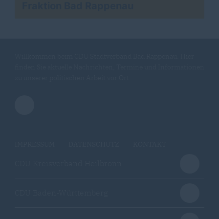
Fraktion Bad Rappenau
Willkommen beim CDU Stadtverband Bad Rappenau. Hier
finden Sie aktuelle Nachrichten, Termine und Informationen
zu unserer politischen Arbeit vor Ort.
IMPRESSUM
DATENSCHUTZ
KONTAKT
CDU Kreisverband Heilbronn
CDU Baden-Württemberg