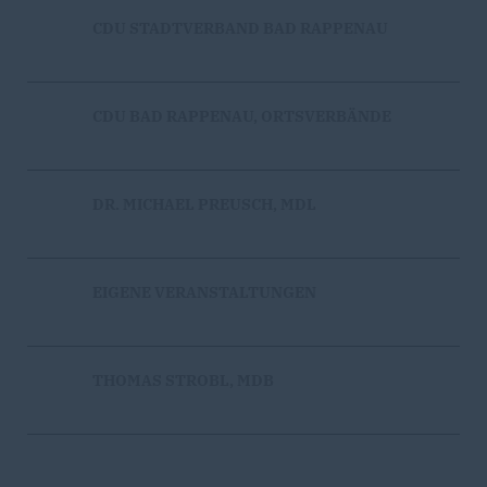
CDU STADTVERBAND BAD RAPPENAU
CDU BAD RAPPENAU, ORTSVERBÄNDE
DR. MICHAEL PREUSCH, MDL
EIGENE VERANSTALTUNGEN
THOMAS STROBL, MDB